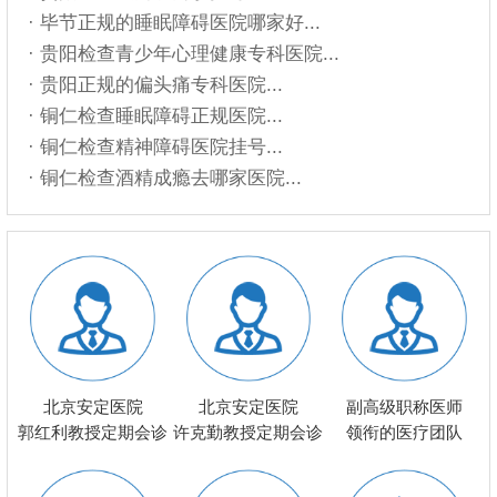
· 毕节正规的睡眠障碍医院哪家好...
· 贵阳检查青少年心理健康专科医院...
· 贵阳正规的偏头痛专科医院...
· 铜仁检查睡眠障碍正规医院...
· 铜仁检查精神障碍医院挂号...
· 铜仁检查酒精成瘾去哪家医院...
北京安定医院
北京安定医院
副高级职称医师
郭红利教授定期会诊
许克勤教授定期会诊
领衔的医疗团队