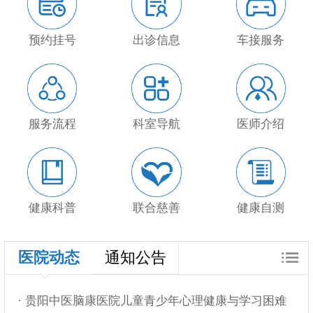
预约挂号
出诊信息
车接服务
服务流程
科室导航
医师介绍
健康科普
联合慈善
健康自测
医院动态
通知公告
· 贵阳中医脑康医院儿童青少年心理健康与学习困难