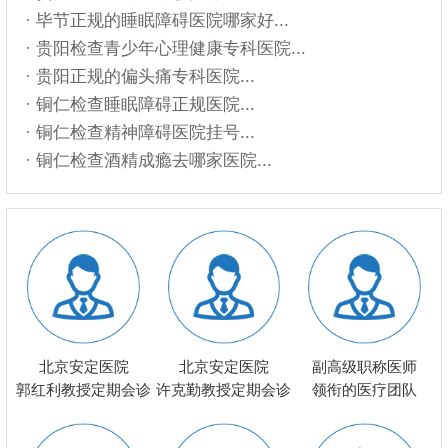
· 毕节正规的睡眠障碍医院哪家好...
· 贵阳检查青少年心理健康专科医院...
· 贵阳正规的偏头痛专科医院...
· 铜仁检查睡眠障碍正规医院...
· 铜仁检查精神障碍医院挂号...
· 铜仁检查酒精成瘾去哪家医院...
北京安定医院
北京安定医院
副高级职称医师
郭红利教授定期会诊
许克勤教授定期会诊
领衔的医疗团队