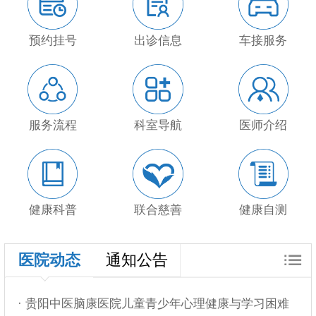
预约挂号
出诊信息
车接服务
服务流程
科室导航
医师介绍
健康科普
联合慈善
健康自测
医院动态
通知公告
· 贵阳中医脑康医院儿童青少年心理健康与学习困难