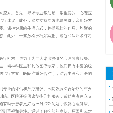
应对。首先，寻求专业帮助是非常重要的。心理医
治疗建议。此外，建立支持网络也是关键，亲朋好友
要。保持健康的生活方式，包括规律的作息、均衡的
态。此外，一些放松技巧如冥想、瑜伽和深呼吸练习
疗机构，致力于为广大患者提供的心理健康服务。
生、精神科医生和其他医疗专家，他们拥有丰富的经
的治疗方案。医院注重综合治疗，结合中医和西医的
专业的评估和治疗建议。医院强调综合治疗的重要
训练。医院还提供康复指导和服务，帮助患者建立支
施有助于患者更好地应对抑郁问题，恢复心理健康。
到重视和关注。通过了解抑郁的症状、原因和应对