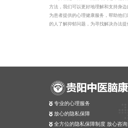
方法，我们可以更好地理解和支持身边
为患者提供的心理健康服务，帮助他们
的人了解抑郁问题，为寻找解决办法提
专业的心理服务
放心的隐私保障
全方位的隐私保障制度 放心咨询