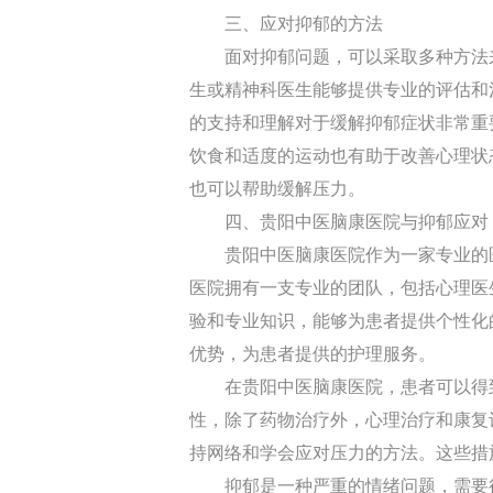
三、应对抑郁的方法
面对抑郁问题，可以采取多种方法来
生或精神科医生能够提供专业的评估和
的支持和理解对于缓解抑郁症状非常重
饮食和适度的运动也有助于改善心理状
也可以帮助缓解压力。
四、贵阳中医脑康医院与抑郁应对
贵阳中医脑康医院作为一家专业的医
医院拥有一支专业的团队，包括心理医
验和专业知识，能够为患者提供个性化
优势，为患者提供的护理服务。
在贵阳中医脑康医院，患者可以得到
性，除了药物治疗外，心理治疗和康复
持网络和学会应对压力的方法。这些措
抑郁是一种严重的情绪问题，需要得