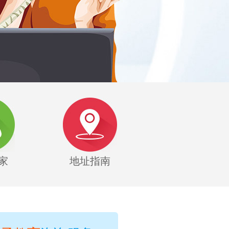
家
地址指南