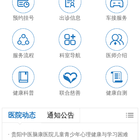
预约挂号
出诊信息
车接服务
服务流程
科室导航
医师介绍
健康科普
联合慈善
健康自测
医院动态
通知公告
· 贵阳中医脑康医院儿童青少年心理健康与学习困难