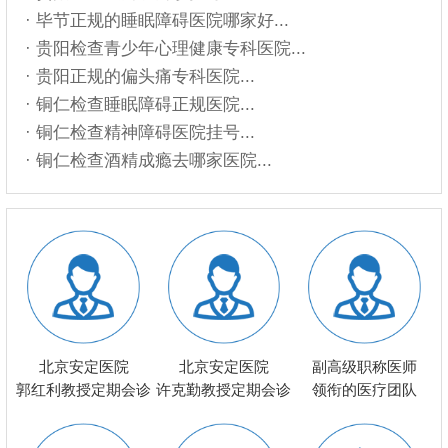
· 毕节正规的睡眠障碍医院哪家好...
· 贵阳检查青少年心理健康专科医院...
· 贵阳正规的偏头痛专科医院...
· 铜仁检查睡眠障碍正规医院...
· 铜仁检查精神障碍医院挂号...
· 铜仁检查酒精成瘾去哪家医院...
北京安定医院
北京安定医院
副高级职称医师
郭红利教授定期会诊
许克勤教授定期会诊
领衔的医疗团队