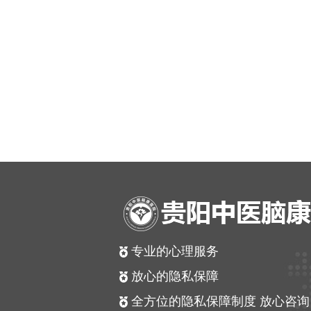
专业的心理服务
放心的隐私保障
全方位的隐私保障制度 放心咨询