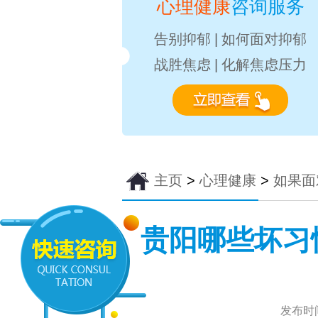
心理健康
咨询服务
告别抑郁
|
如何面对抑郁
战胜焦虑
|
化解焦虑压力
主页
>
心理健康
>
如果面
贵阳哪些坏习
发布时间：