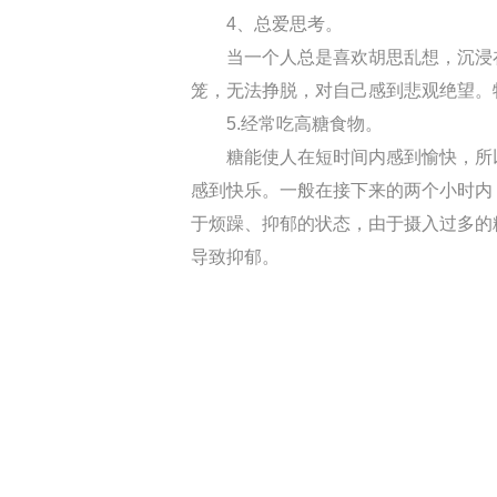
4、总爱思考。
当一个人总是喜欢胡思乱想，沉浸在
笼，无法挣脱，对自己感到悲观绝望。
5.经常吃高糖食物。
糖能使人在短时间内感到愉快，所以
感到快乐。一般在接下来的两个小时内
于烦躁、抑郁的状态，由于摄入过多的
导致抑郁。