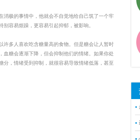
消极的事情中，他就会不自觉地给自己筑了一个牢
特别容易烦躁，更容易引起抑郁，被影响。
许多人喜欢吃含糖量高的食物。但是糖会让人暂时
，血糖会逐渐下降，但会抑制他们的情绪。如果你处
糖分，情绪受到抑制，就很容易导致情绪低落，甚至