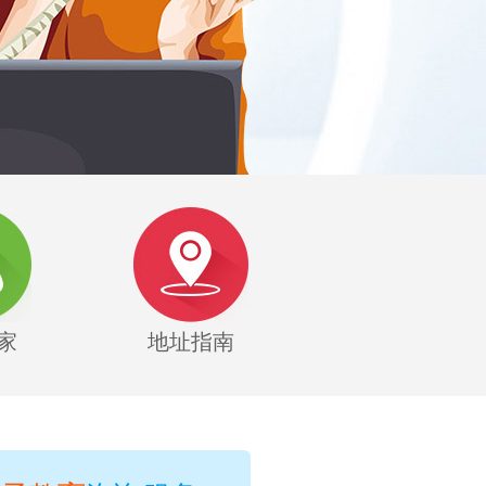
家
地址指南