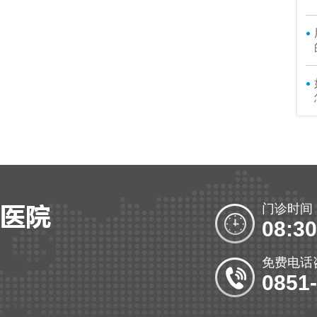
门诊时间
08:30
免费电话
0851