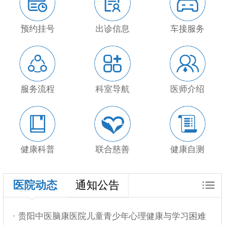
预约挂号
出诊信息
车接服务
服务流程
科室导航
医师介绍
健康科普
联合慈善
健康自测
医院动态
通知公告
· 贵阳中医脑康医院儿童青少年心理健康与学习困难