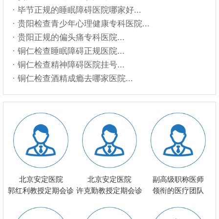
· 毕节正规的睡眠障碍医院哪家好...
· 贵阳检查青少年心理健康专科医院...
· 贵阳正规的偏头痛专科医院...
· 铜仁检查睡眠障碍正规医院...
· 铜仁检查精神障碍医院挂号...
· 铜仁检查酒精成瘾去哪家医院...
北京安定医院
北京安定医院
副高级职称医师
郭红利教授定期会诊
许克勤教授定期会诊
领衔的医疗团队