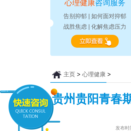
心理健康
咨询服务
告别抑郁
|
如何面对抑郁
战胜焦虑
|
化解焦虑压力
主页
>
心理健康
>
贵州贵阳青春
发布时间：