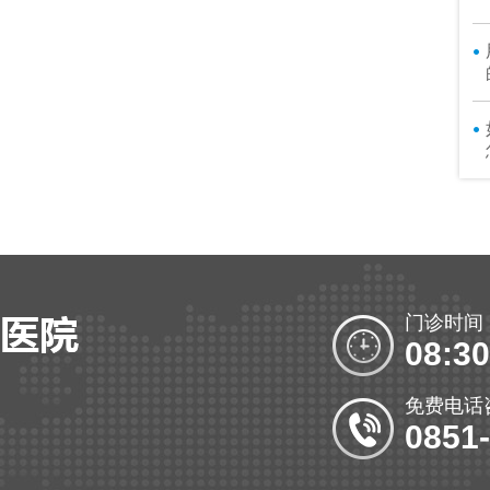
门诊时间
08:30
免费电话
0851