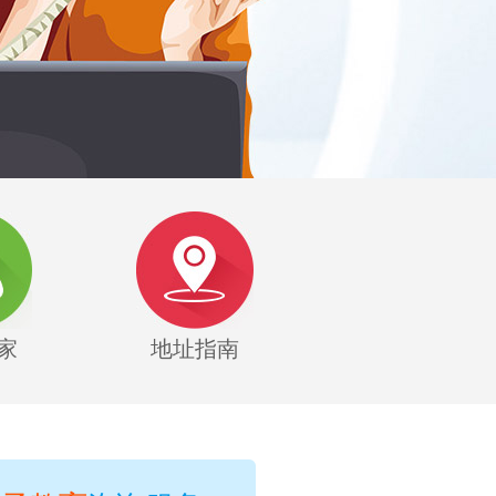
家
地址指南