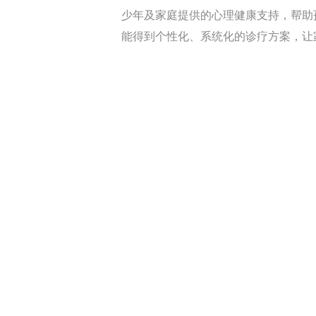
少年及家庭提供的心理健康支持，帮助
能得到个性化、系统化的诊疗方案，让