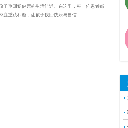
孩子重回积健康的生活轨道。在这里，每一位患者都
家庭重获和谐，让孩子找回快乐与自信。