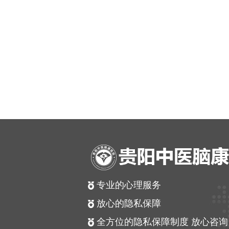
专业的心理服务
放心的隐私保障
全方位的隐私保障制度 放心咨询