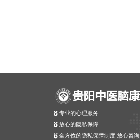
专业的心理服务
放心的隐私保障
全方位的隐私保障制度 放心咨询