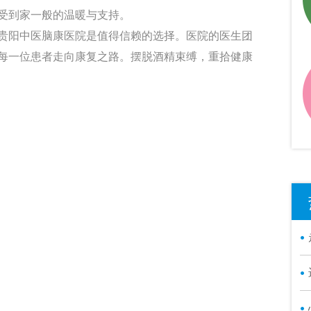
受到家一般的温暖与支持。
贵阳中医脑康医院是值得信赖的选择。医院的医生团
每一位患者走向康复之路。摆脱酒精束缚，重拾健康