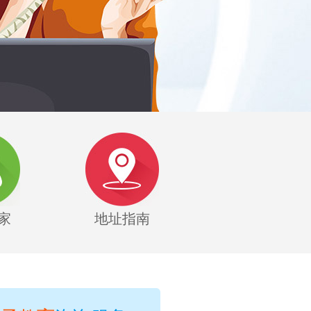
家
地址指南