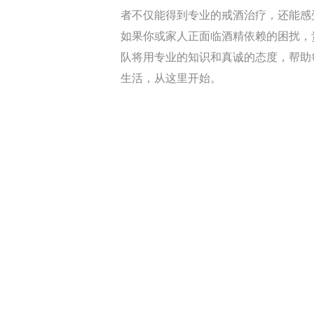
者不仅能得到专业的戒酒治疗，还能感
如果你或家人正面临酒精依赖的困扰，
队将用专业的知识和真诚的态度，帮助
生活，从这里开始。