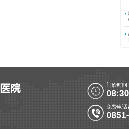
门诊时间
08:30
免费电话
0851