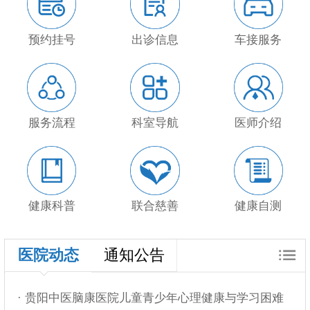
预约挂号
出诊信息
车接服务
服务流程
科室导航
医师介绍
健康科普
联合慈善
健康自测
医院动态
通知公告
· 贵阳中医脑康医院儿童青少年心理健康与学习困难