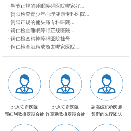
· 毕节正规的睡眠障碍医院哪家好...
· 贵阳检查青少年心理健康专科医院...
· 贵阳正规的偏头痛专科医院...
· 铜仁检查睡眠障碍正规医院...
· 铜仁检查精神障碍医院挂号...
· 铜仁检查酒精成瘾去哪家医院...
北京安定医院
北京安定医院
副高级职称医师
郭红利教授定期会诊
许克勤教授定期会诊
领衔的医疗团队