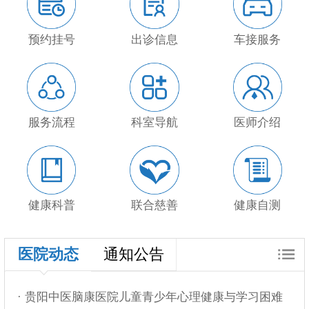
预约挂号
出诊信息
车接服务
服务流程
科室导航
医师介绍
健康科普
联合慈善
健康自测
医院动态
通知公告
· 贵阳中医脑康医院儿童青少年心理健康与学习困难