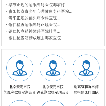
· 毕节正规的睡眠障碍医院哪家好...
· 贵阳检查青少年心理健康专科医院...
· 贵阳正规的偏头痛专科医院...
· 铜仁检查睡眠障碍正规医院...
· 铜仁检查精神障碍医院挂号...
· 铜仁检查酒精成瘾去哪家医院...
北京安定医院
北京安定医院
副高级职称医师
郭红利教授定期会诊
许克勤教授定期会诊
领衔的医疗团队