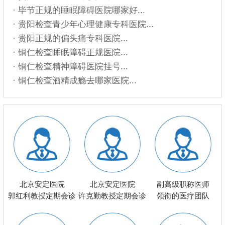
· 毕节正规的睡眠障碍医院哪家好...
· 贵阳检查青少年心理健康专科医院...
· 贵阳正规的偏头痛专科医院...
· 铜仁检查睡眠障碍正规医院...
· 铜仁检查精神障碍医院挂号...
· 铜仁检查酒精成瘾去哪家医院...
北京安定医院
北京安定医院
副高级职称医师
郭红利教授定期会诊
许克勤教授定期会诊
领衔的医疗团队