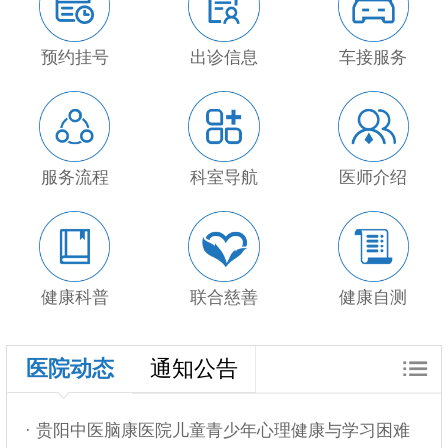
预约挂号
出诊信息
车接服务
服务流程
科室导航
医师介绍
健康科普
联合慈善
健康自测
医院动态
通知公告
· 贵阳中医脑康医院儿童青少年心理健康与学习困难