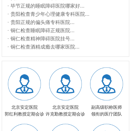
· 毕节正规的睡眠障碍医院哪家好...
· 贵阳检查青少年心理健康专科医院...
· 贵阳正规的偏头痛专科医院...
· 铜仁检查睡眠障碍正规医院...
· 铜仁检查精神障碍医院挂号...
· 铜仁检查酒精成瘾去哪家医院...
北京安定医院
北京安定医院
副高级职称医师
郭红利教授定期会诊
许克勤教授定期会诊
领衔的医疗团队