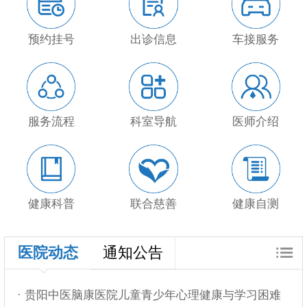
预约挂号
出诊信息
车接服务
服务流程
科室导航
医师介绍
健康科普
联合慈善
健康自测
医院动态
通知公告
· 贵阳中医脑康医院儿童青少年心理健康与学习困难