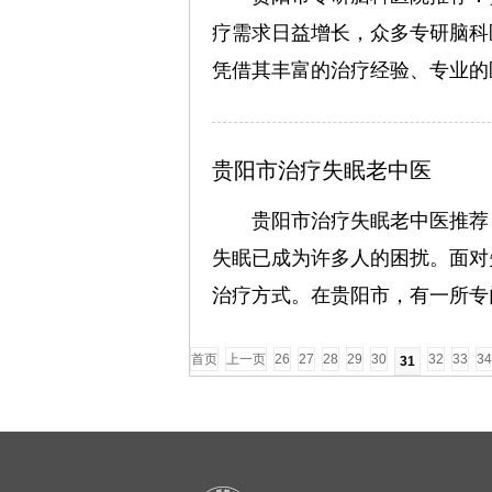
疗需求日益增长，众多专研脑科
凭借其丰富的治疗经验、专业的
贵阳市治疗失眠老中医
贵阳市治疗失眠老中医推荐
失眠已成为许多人的困扰。面对
治疗方式。在贵阳市，有一所专
首页
上一页
26
27
28
29
30
32
33
34
31