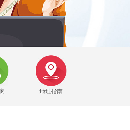
家
地址指南