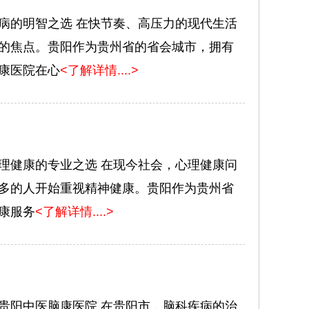
病的明智之选 在快节奏、高压力的现代生活
的焦点。贵阳作为贵州省的省会城市，拥有
康医院在心
<了解详情....>
理健康的专业之选 在现今社会，心理健康问
多的人开始重视精神健康。贵阳作为贵州省
康服务
<了解详情....>
贵阳中医脑康医院 在贵阳市，脑科疾病的治