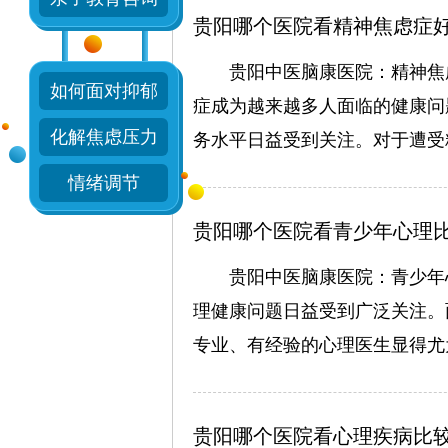
贵阳哪个医院看精神焦虑症
贵阳中医脑康医院：精神焦
如何面对抑郁
症成为越来越多人面临的健康问
化解焦虑压力
务水平日益受到关注。对于遭受
情绪调节
贵阳哪个医院看青少年心理
贵阳中医脑康医院：青少年
理健康问题日益受到广泛关注。
专业、有经验的心理医生显得尤
贵阳哪个医院看心理疾病比