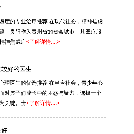
好
虑症的专业治疗推荐 在现代社会，精神焦虑
题。贵阳作为贵州省的省会城市，其医疗服
精神焦虑症
<了解详情....>
比较好的医生
心理医生的优选推荐 在当今社会，青少年心
面对孩子们成长中的困惑与疑虑，选择一个
为关键。贵
<了解详情....>
较好