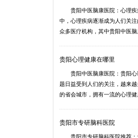
贵阳中医脑康医院：心理疾
中，心理疾病逐渐成为人们关注
众多医疗机构，其中贵阳中医脑
贵阳心理健康在哪里
贵阳中医脑康医院：贵阳心
题日益受到人们的关注，越来越
的省会城市，拥有一流的心理健
贵阳市专研脑科医院
贵阳市专研脑科医院推荐：