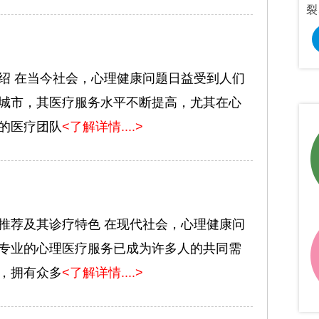
心理疾病。
题研究。
裂
预约挂号
在线咨询
预约挂号
绍 在当今社会，心理健康问题日益受到人们
城市，其医疗服务水平不断提高，尤其在心
的医疗团队
<了解详情....>
推荐及其诊疗特色 在现代社会，心理健康问
专业的心理医疗服务已成为许多人的共同需
，拥有众多
<了解详情....>