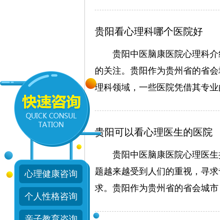
衰弱、心理障碍等精神
在线咨询
贵阳看心理科哪个医院好
贵阳中医脑康医院心理科介
的关注。贵阳作为贵州省的省会
理科领域，一些医院凭借其专业
贵阳可以看心理医生的医院
贵阳中医脑康医院心理医生
题越来越受到人们的重视，寻求
心理健康咨询
求。贵阳作为贵州省的省会城市
个人性格咨询
亲子教育咨询