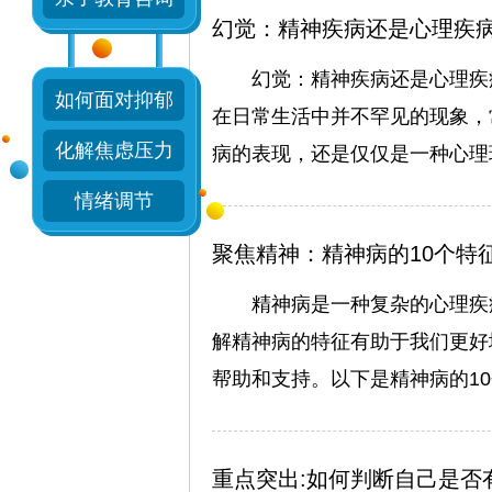
幻觉：精神疾病还是心理疾病
幻觉：精神疾病还是心理疾
如何面对抑郁
在日常生活中并不罕见的现象，
化解焦虑压力
病的表现，还是仅仅是一种心理
情绪调节
聚焦精神：精神病的10个特
精神病是一种复杂的心理疾
解精神病的特征有助于我们更好
帮助和支持。以下是精神病的10
重点突出:如何判断自己是否