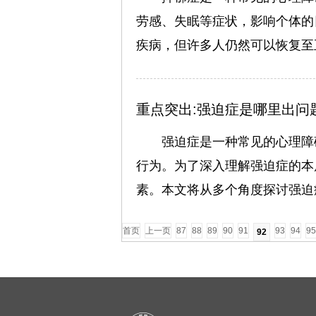
劳感、失眠等症状，影响个体的
疾病，但许多人仍然可以恢复至
重点突出:强迫症是哪里出问
强迫症是一种常见的心理障
行为。为了深入理解强迫症的本
素。本文将从多个角度探讨强迫
首页
上一页
87
88
89
90
91
93
94
95
92