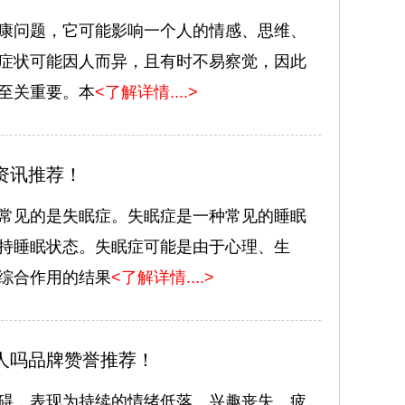
康问题，它可能影响一个人的情感、思维、
症状可能因人而异，且有时不易察觉，因此
至关重要。本
<了解详情....>
资讯推荐！
常见的是失眠症。失眠症是一种常见的睡眠
持睡眠状态。失眠症可能是由于心理、生
综合作用的结果
<了解详情....>
人吗品牌赞誉推荐！
碍，表现为持续的情绪低落、兴趣丧失、疲