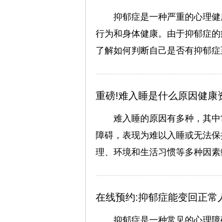
抑郁症是一种严重的心理健
行为和身体健康。由于抑郁症的
了解如何判断自己是否有抑郁症
重磅!难入睡是什么原因健康
难入睡的原因有多种，其中
障碍，表现为难以入睡或无法保
理、环境和生活习惯等多种因素
在线预约:抑郁症能变回正常
抑郁症是一种常见的心理障