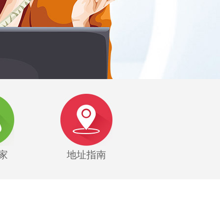
家
地址指南