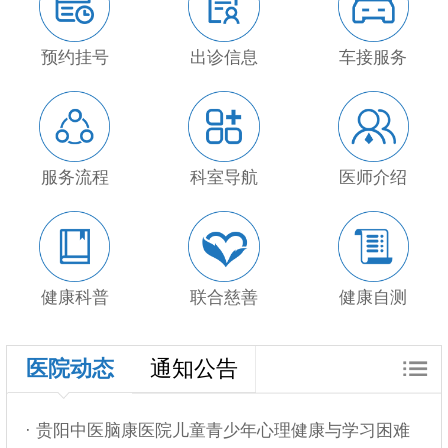
预约挂号
出诊信息
车接服务
服务流程
科室导航
医师介绍
健康科普
联合慈善
健康自测
医院动态
通知公告
· 贵阳中医脑康医院儿童青少年心理健康与学习困难