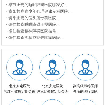
· 毕节正规的睡眠障碍医院哪家好...
· 贵阳检查青少年心理健康专科医院...
· 贵阳正规的偏头痛专科医院...
· 铜仁检查睡眠障碍正规医院...
· 铜仁检查精神障碍医院挂号...
· 铜仁检查酒精成瘾去哪家医院...
北京安定医院
北京安定医院
副高级职称医师
郭红利教授定期会诊
许克勤教授定期会诊
领衔的医疗团队