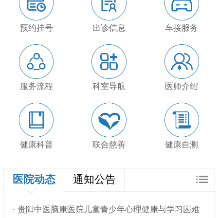
预约挂号
出诊信息
车接服务
服务流程
科室导航
医师介绍
健康科普
联合慈善
健康自测
医院动态
通知公告
· 贵阳中医脑康医院儿童青少年心理健康与学习困难