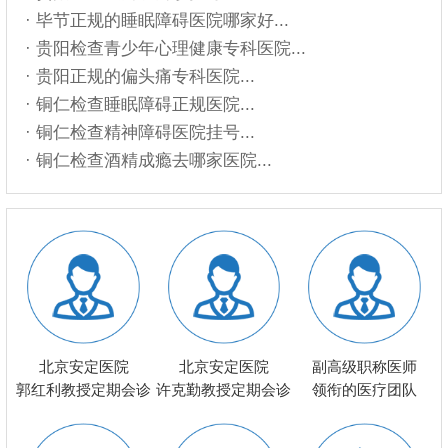
· 毕节正规的睡眠障碍医院哪家好...
· 贵阳检查青少年心理健康专科医院...
· 贵阳正规的偏头痛专科医院...
· 铜仁检查睡眠障碍正规医院...
· 铜仁检查精神障碍医院挂号...
· 铜仁检查酒精成瘾去哪家医院...
北京安定医院
北京安定医院
副高级职称医师
郭红利教授定期会诊
许克勤教授定期会诊
领衔的医疗团队